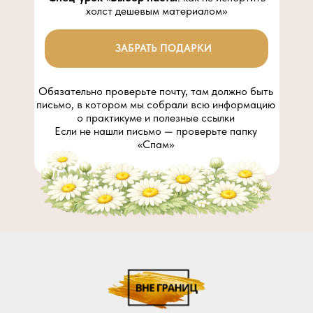
холст дешевым материалом»
ЗАБРАТЬ ПОДАРКИ
Обязательно проверьте почту, там должно быть
письмо, в котором мы собрали всю информацию
о практикуме и полезные ссылки
Если не нашли письмо — проверьте папку
«Спам»