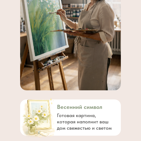
Весенний символ
Готовая картина,
которая наполнит ваш
дом свежестью и светом