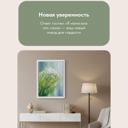
Новая уверенность
Ответ гостям «Я написала
это сама» — ваш новый
повод для гордости