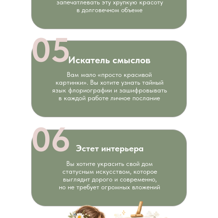
запечатлевать эту хрупкую красоту
в долговечном объеме
05
Искатель смыслов
Вам мало «просто красивой
картинки». Вы хотите узнать тайный
язык флориографии и зашифровывать
в каждой работе личное послание
06
Эстет интерьера
Вы хотите украсить свой дом
статусным искусством, которое
выглядит дорого и современно,
но не требует огромных вложений