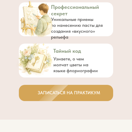
Профессиональный
секрет
Уникальные приемы
по нанесению пасты для
создания «вкусного»
рельефа
Тайный код
Узнаете, о чем
молчат цветы на
языке флориографии
ЗАПИСАТЬСЯ НА ПРАКТИКУМ