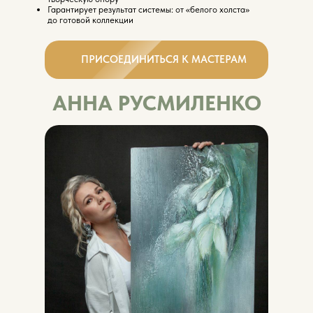
Гарантирует результат системы: от «белого холста»
до готовой коллекции
ПРИСОЕДИНИТЬСЯ К МАСТЕРАМ
АННА РУСМИЛЕНКО