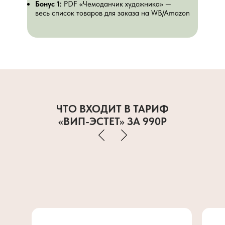
Бонус 1:
PDF «Чемоданчик художника» —
весь список товаров для заказа на WB/Amazon
ЧТО ВХОДИТ В ТАРИФ
«ВИП-ЭСТЕТ» ЗА 990Р