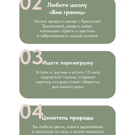
02
Любите школу
«Вне границ»
Хотите провести вечер с Кристиной
Брильковой, увидеть новую
коллекцию «Цветы и чувства»
и забронировать лучшие условия
03
Ищете перезагрузку
Устали от рутины и хотите 1.5 часа
творческой тишины, создавая
картину, которая станет оберегом
для вашего дома
04
Ценитель природы
Вы любите цветы, ловите вдохновение
в прогулках по лесу и хотите научиться