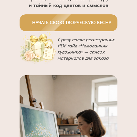
и тайный код цветов и смыслов
НАЧАТЬ СВОЮ ТВОРЧЕСКУЮ ВЕСНУ
Сразу после регистрации:
PDF гайд «Чемоданчик
художника» — список
материалов для заказа