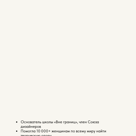
Основатель школы «Вне границ», член Союза
дизайнеров
Помогла 10 000+ женщинам по всему миру найти
творческую опору