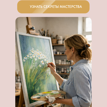
УЗНАТЬ СЕКРЕТЫ МАСТЕРСТВА