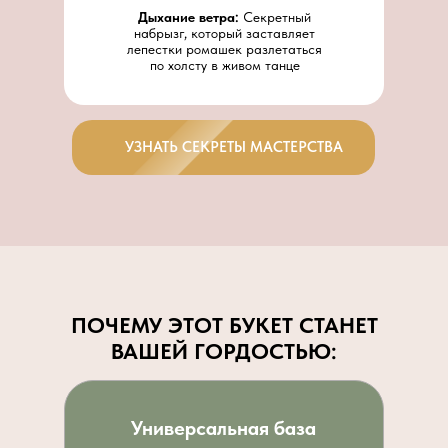
Дыхание ветра:
Секретный
набрызг, который заставляет
лепестки ромашек разлетаться
по холсту в живом танце
УЗНАТЬ СЕКРЕТЫ МАСТЕРСТВА
ПОЧЕМУ ЭТОТ БУКЕТ СТАНЕТ
ВАШЕЙ ГОРДОСТЬЮ:
Универсальная база