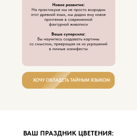
Новое развитие:
На практикуме мы не просто возродим
этот древний язык, мы дадим ему новое
прочтение в современной
фактурной живописи
Ваша суперсила:
Вы научитесь создавать картины
со смыслом, превращая их из украшений
в личные манифесты
ХОЧУ ОВЛАДЕТЬ ТАЙНЫМ ЯЗЫКОМ
ВАШ ПРАЗДНИК ЦВЕТЕНИЯ: