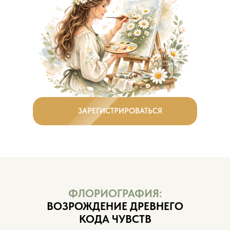
ЗАРЕГИСТРИРОВАТЬСЯ
ФЛОРИОГРАФИЯ:
ВОЗРОЖДЕНИЕ ДРЕВНЕГО
КОДА ЧУВСТВ