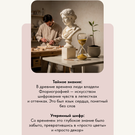
Тайное знание:
В древние времена люди владели
Флориографией — искусством
шифрования чувств в лепестках
и оттенках. Это был язык сердца, понятный
без слов
Утерянный шифр:
Со временем это глубокое знание было
забыто, превратившись в «просто цветы»
и «просто декор»