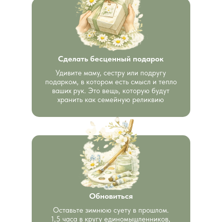
Сделать бесценный подарок
Удивите маму, сестру или подругу
подарком, в котором есть смысл и тепло
ваших рук. Это вещь, которую будут
хранить как семейную реликвию
Обновиться
Оставьте зимнюю суету в прошлом.
1,5 часа в кругу единомышленников,