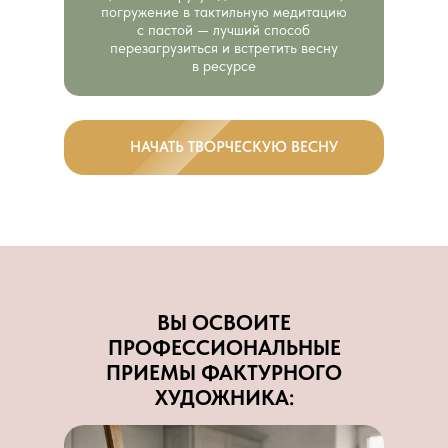
погружение в тактильную медитацию
с пастой — лучший способ
перезагрузиться и встретить весну
в ресурсе
НАЧАТЬ ТВОРЧЕСКУЮ ВЕСНУ
ВЫ ОСВОИТЕ
ПРОФЕССИОНАЛЬНЫЕ
ПРИЕМЫ ФАКТУРНОГО
ХУДОЖНИКА: