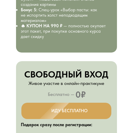
создания картины
Бонус 5:
Спец-урок
«Выбор пасты: как
не испортить холст неподходящим
материалом»
🔥 КУПОН НА 990 ₽
— полностью окупает
этот пакет, при покупке основного курса
дает скидку
СВОБОДНЫЙ ВХОД
Живое участие в онлайн-практикуме
0₽
Бесплатно —
ИДУ БЕСПЛАТНО
Подарок сразу после регистрации: