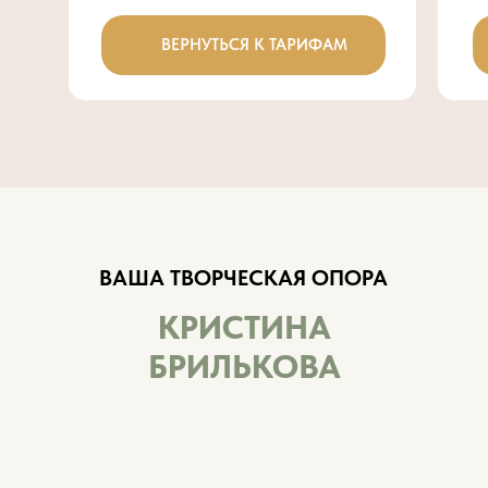
ВЕРНУТЬСЯ К ТАРИФАМ
ВАША ТВОРЧЕСКАЯ ОПОРА
КРИСТИНА
БРИЛЬКОВА