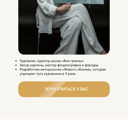
Художник, куратор школы «Вне границ»
Автор картины, мастер флориографии и фактуры
Разработчик методологии «Живого объема», которая
упрощает путь художника в 4 раза
ХОЧУ УЧИТЬСЯ У ВАС