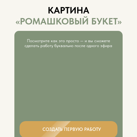
КАРТИНА
«РОМАШКОВЫЙ БУКЕТ»
Посмотрите как это просто — и вы сможете
сделать работу буквально после одного эфира
СОЗДАТЬ ПЕРВУЮ РАБОТУ