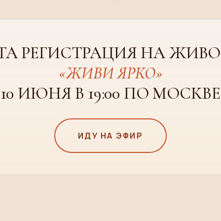
ИДУ НА ЭФИР
ТА РЕГИСТРАЦИЯ НА ЖИВО
«ЖИВИ ЯРКО»
10 ИЮНЯ В 19:00 ПО МОСКВЕ
ИДУ НА ЭФИР