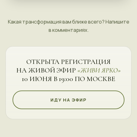
Какая трансформация вам ближе всего? Напишите
в комментариях.
ОТКРЫТА РЕГИСТРАЦИЯ
НА ЖИВОЙ ЭФИР
«ЖИВИ ЯРКО»
10 ИЮНЯ В 19:00 ПО МОСКВЕ
ИДУ НА ЭФИР