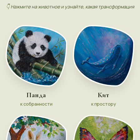
Нажмите на животное и узнайте, какая трансформация
Панда
Кит
к собранности
к простору