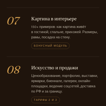
07
Картина в интерьере
150+ примеров: как картина живёт
в гостиной, спальне, прихожей. Размеры,
рамы, посадка на стену.
БОНУСНЫЙ МОДУЛЬ
08
Искусство и продажи
Ценообразование, портфолио, выставки,
ярмарки, биеннале, галереи, онлайн-
площадки, ведение соцсетей, доставка
по РФ и за границу.
ТАРИФЫ 2 И 3