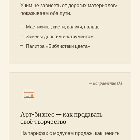
Учим не зависеть от дорогих материалов:
показываем оба пути.
Мастихины, кисти, валики, пальцы
Замены дорогим инструментам
Палитра «Библиотеки цвета»
— направление 04
Арт-бизнес — как продавать
своё творчество
На тарифах с модулем продаж: как ценить