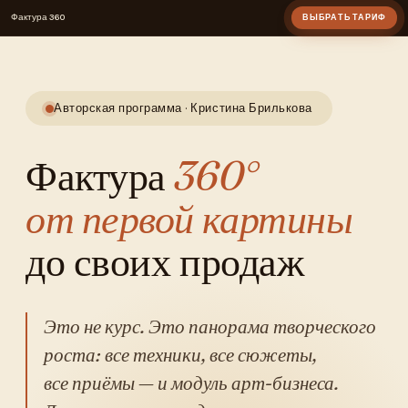
Фактура 360
ВЫБРАТЬ ТАРИФ
Авторская программа · Кристина Брилькова
Фактура
360°
от первой картины
до своих продаж
Это не курс. Это панорама творческого
роста: все техники, все сюжеты,
все приёмы — и модуль арт-бизнеса.