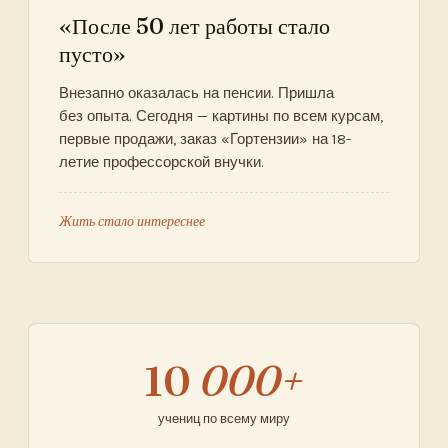
«После 50 лет работы стало
пусто»
Внезапно оказалась на пенсии. Пришла
без опыта. Сегодня — картины по всем курсам,
первые продажи, заказ «Гортензии» на 18-
летие профессорской внучки.
Жить стало интереснее
10
000+
учениц по всему миру