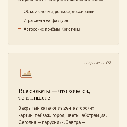
Объём слоями, рельеф, лессировки
Игра света на фактуре
Авторские приёмы Кристины
— направление 02
Все сюжеты — что хочется,
то и пишете
Закрытый каталог из 28+ авторских
картин: пейзаж, город, цветы, абстракция.
Сегодня — парусники. Завтра —