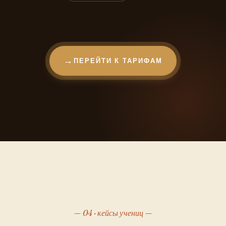
ПЕРЕЙТИ К ТАРИФАМ
04 · кейсы учениц