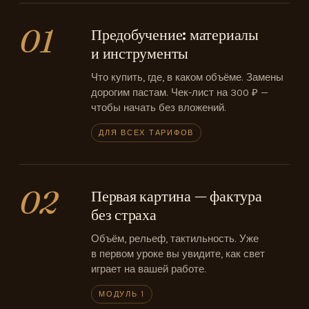
01
Предобучение: материалы
и инструменты
Что купить, где, в каком объёме. Замены
дорогим пастам. Чек-лист на 300 ₽ —
чтобы начать без вложений.
ДЛЯ ВСЕХ ТАРИФОВ
02
Первая картина — фактура
без страха
Объём, рельеф, тактильность. Уже
в первом уроке вы увидите, как свет
играет на вашей работе.
МОДУЛЬ 1