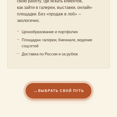
свою работу, где искать клиентов,
как зайти в галереи, выставки, онлайн-
площадки. Без «продаж в лоб» —
экологично.
Ценообразование и портфолио
Площадки: галереи, биеннале, ведение
соцсетей
Доставка по России и за рубеж
ВЫБРАТЬ СВОЙ ПУТЬ