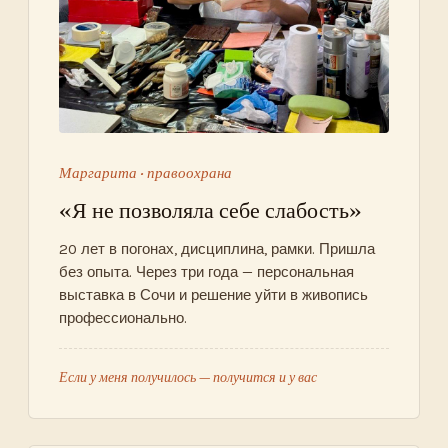
Маргарита · правоохрана
«Я не позволяла себе слабость»
20 лет в погонах, дисциплина, рамки. Пришла
без опыта. Через три года — персональная
выставка в Сочи и решение уйти в живопись
профессионально.
Если у меня получилось — получится и у вас