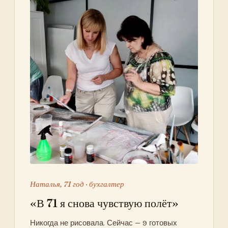
Наталья, 71 год · бухгалтер
«В 71 я снова чувствую полёт»
Никогда не рисовала. Сейчас — 9 готовых