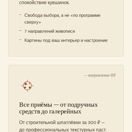
спокойствие кувшинок.
Свобода выбора, а не «по программе
сверху»
7 направлений живописи
Картины под ваш интерьер и настроение
— направление 03
Все приёмы — от подручных
средств до галерейных
От строительной шпатлёвки за 300 ₽ —
до профессиональных текстурных паст.