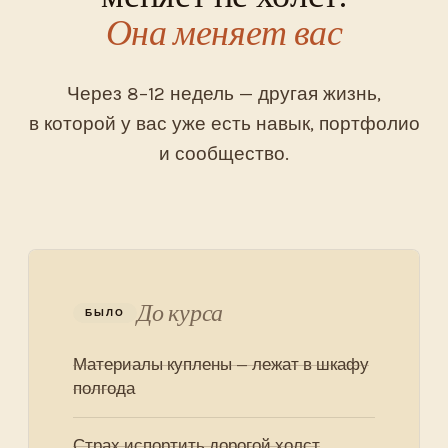
Она меняет вас
Через 8–12 недель — другая жизнь,
в которой у вас уже есть навык, портфолио
и сообщество.
До курса
Материалы куплены — лежат в шкафу
полгода
Страх испортить дорогой холст