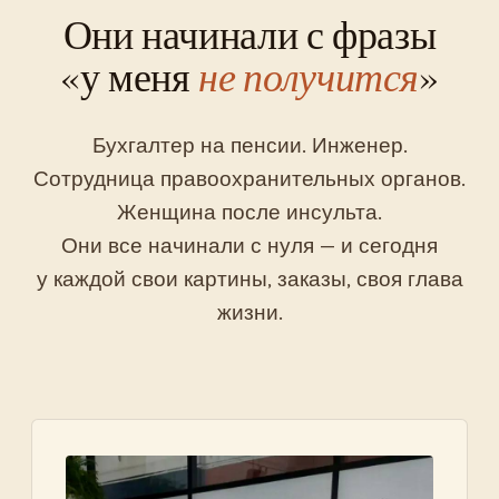
Они начинали с фразы
«у меня
не получится
»
Бухгалтер на пенсии. Инженер.
Сотрудница правоохранительных органов.
Женщина после инсульта.
Они все начинали с нуля — и сегодня
у каждой свои картины, заказы, своя глава
жизни.