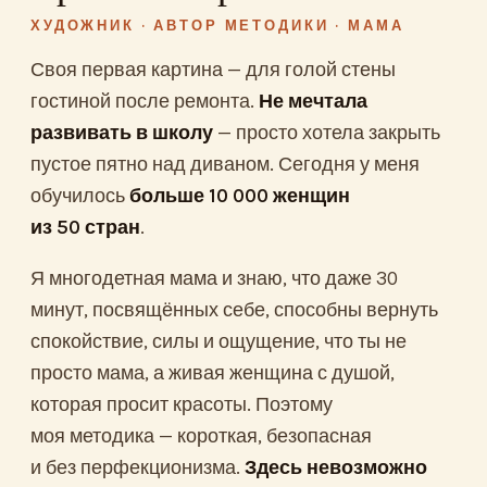
ХУДОЖНИК · АВТОР МЕТОДИКИ · МАМА
Своя первая картина — для голой стены
гостиной после ремонта.
Не мечтала
развивать в школу
— просто хотела закрыть
пустое пятно над диваном. Сегодня у меня
обучилось
больше 10 000 женщин
из 50 стран
.
Я многодетная мама и знаю, что даже 30
минут, посвящённых себе, способны вернуть
спокойствие, силы и ощущение, что ты не
просто мама, а живая женщина с душой,
которая просит красоты. Поэтому
моя методика — короткая, безопасная
и без перфекционизма.
Здесь невозможно