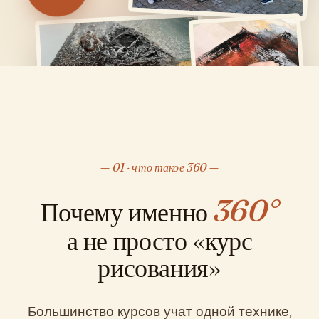
01 · что такое 360
360°
Почему именно
а не просто «курс
рисования»
Большинство курсов учат одной технике,