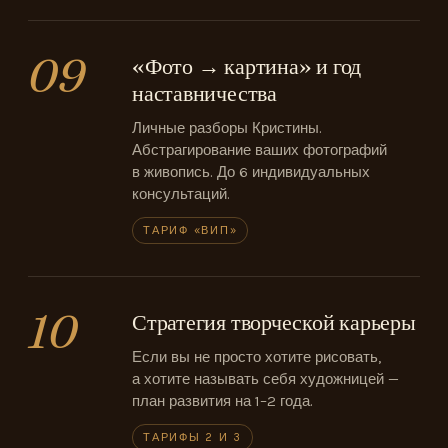
09
«Фото → картина» и год
наставничества
Личные разборы Кристины.
Абстрагирование ваших фотографий
в живопись. До 6 индивидуальных
консультаций.
ТАРИФ «ВИП»
10
Стратегия творческой карьеры
Если вы не просто хотите рисовать,
а хотите называть себя художницей —
план развития на 1–2 года.
ТАРИФЫ 2 И 3