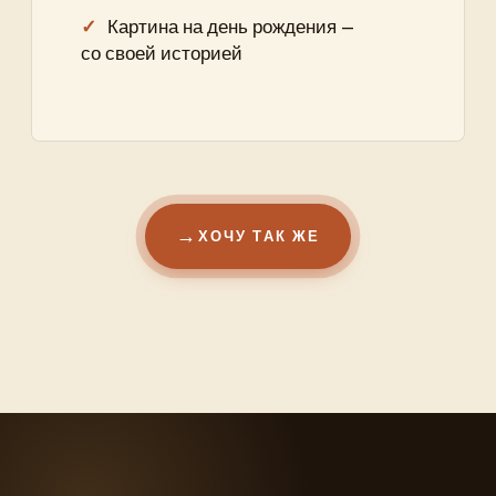
Картина на день рождения —
со своей историей
ХОЧУ ТАК ЖЕ