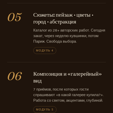
05
Сюжеты: пейзаж · цветы ·
город · абстракция
Каталог из 28+ авторских работ. Сегодня
закат, через неделю кувшинки, потом
Париж. Свобода выбора.
МОДУЛЬ 4
06
Композиция и «галерейный»
вид
7 приёмов, после которых гости
спрашивают «в какой галерее купила?».
Работа со светом, акцентами, глубиной.
МОДУЛЬ 5