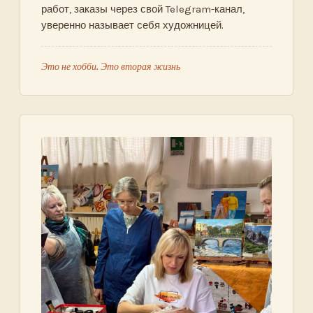
работ, заказы через свой Telegram-канал,
уверенно называет себя художницей.
Это не хобби. Это вторая жизнь